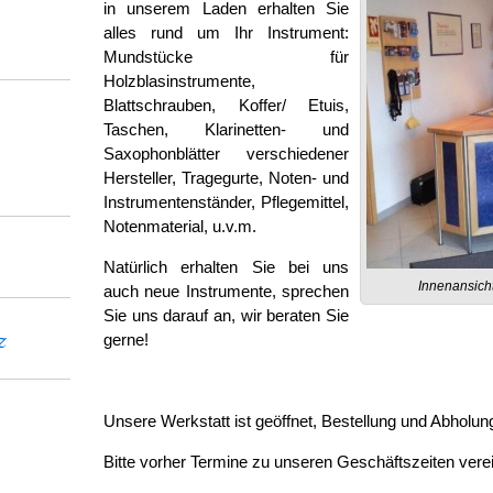
in unserem Laden erhalten Sie
alles rund um Ihr Instrument:
Mundstücke für
Holzblasinstrumente,
Blattschrauben, Koffer/ Etuis,
Taschen, Klarinetten- und
Saxophonblätter verschiedener
Hersteller, Tragegurte, Noten- und
Instrumentenständer, Pflegemittel,
Notenmaterial, u.v.m.
Natürlich erhalten Sie bei uns
Innenansich
auch neue Instrumente, sprechen
Sie uns darauf an, wir beraten Sie
z
gerne!
Unsere Werkstatt ist geöffnet, Bestellung und Abholun
Bitte vorher Termine zu unseren Geschäftszeiten vere