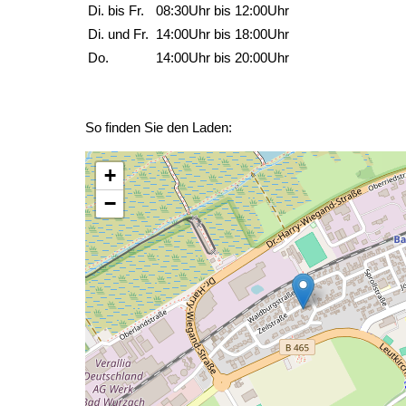
Di. bis Fr.
08:30Uhr bis 12:00Uhr
Di. und Fr.
14:00Uhr bis 18:00Uhr
Do.
14:00Uhr bis 20:00Uhr
So finden Sie den Laden:
+
−