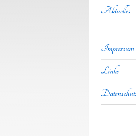
Aktuelles
Impressum
Links
Datenschut